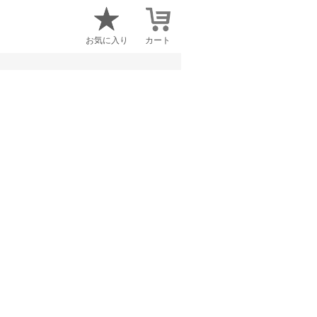
お気に入り
カート