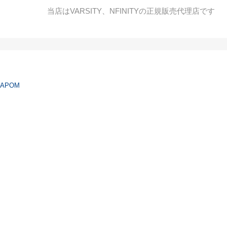
当店はVARSITY、NFINITYの正規販売代理店です
APOM