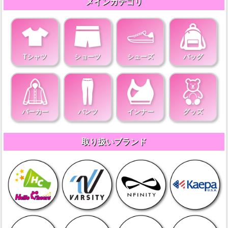
メインカテゴリ
Tシャツ
ショーツ
シューズ
バッグ
パーカー
パンツ
インナー
グッズ
取り扱いブランド