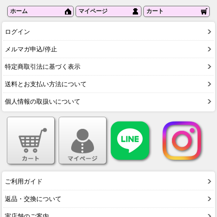
ホーム
マイページ
カート
ログイン
メルマガ申込/停止
特定商取引法に基づく表示
送料とお支払い方法について
個人情報の取扱いについて
ご利用ガイド
返品・交換について
実店舗のご案内