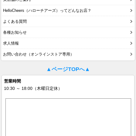
HelloCheers（ハローチアーズ）ってどんなお店？
よくある質問
各種お知らせ
求人情報
お問い合わせ（オンラインストア専用）
▲ページTOPへ▲
営業時間
10:30 ～ 18:00（木曜日定休）