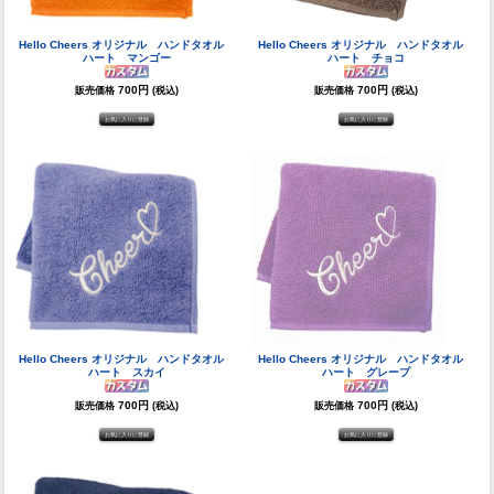
Hello Cheers オリジナル ハンドタオル
Hello Cheers オリジナル ハンドタオル
ハート マンゴー
ハート チョコ
700円
700円
販売価格
(税込)
販売価格
(税込)
Hello Cheers オリジナル ハンドタオル
Hello Cheers オリジナル ハンドタオル
ハート スカイ
ハート グレープ
700円
700円
販売価格
(税込)
販売価格
(税込)