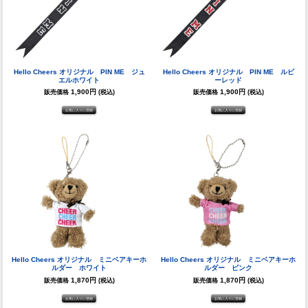
Hello Cheers オリジナル PIN ME ジュ
Hello Cheers オリジナル PIN ME ルビ
エルホワイト
ーレッド
1,900円
1,900円
販売価格
(税込)
販売価格
(税込)
Hello Cheers オリジナル ミニベアキーホ
Hello Cheers オリジナル ミニベアキーホ
ルダー ホワイト
ルダー ピンク
1,870円
1,870円
販売価格
(税込)
販売価格
(税込)