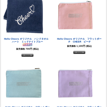
Hello Cheers オリジナル ハンドタオル
Hello Cheers オリジナル フラットポー
ハート ミッドナイトブルー
チ CHEER ピーチ
1,100円
販売価格
(税込)
700円
販売価格
(税込)