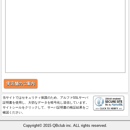
実店舗のご案内
当サイトではセキュリティ保護のため、アルファSSLサーバ
証明書を使用し、大切なデータを暗号化し送信しています。
サイトシールをクリックして、サーバ証明書の検証結果をご
確認ください。
Copyright© 2015 QBclub inc. ALL rights reserved.