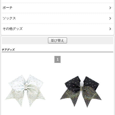
ポーチ
ソックス
その他グッズ
並び替え
チアグッズ
1