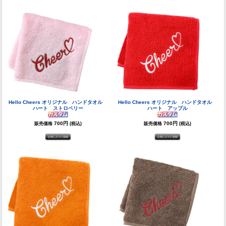
Hello Cheers オリジナル ハンドタオル
Hello Cheers オリジナル ハンドタオル
ハート ストロベリー
ハート アップル
700円
700円
販売価格
(税込)
販売価格
(税込)