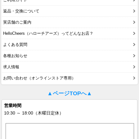
返品・交換について
実店舗のご案内
HelloCheers（ハローチアーズ）ってどんなお店？
よくある質問
各種お知らせ
求人情報
お問い合わせ（オンラインストア専用）
▲ページTOPへ▲
営業時間
10:30 ～ 18:00（木曜日定休）