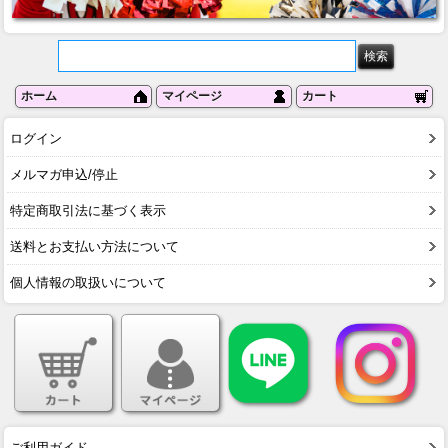
ホーム
マイページ
カート
ログイン
メルマガ申込/停止
特定商取引法に基づく表示
送料とお支払い方法について
個人情報の取扱いについて
ご利用ガイド