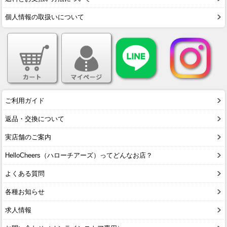
個人情報の取扱いについて
ご利用ガイド
返品・交換について
実店舗のご案内
HelloCheers（ハローチアーズ）ってどんなお店？
よくある質問
各種お知らせ
求人情報