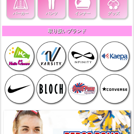
パーカー
パンツ
インナー
グッズ
取り扱いブランド