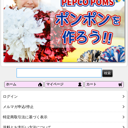
ホーム
マイページ
カート
ログイン
メルマガ申込/停止
特定商取引法に基づく表示
送料とお支払い方法について