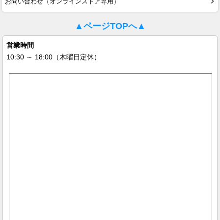
お問い合わせ（オンラインストア専用）
▲ページTOPへ▲
営業時間
10:30 ～ 18:00（木曜日定休）