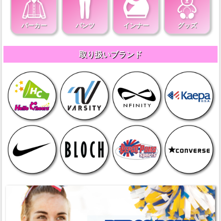
パーカー
パンツ
インナー
グッズ
取り扱いブランド