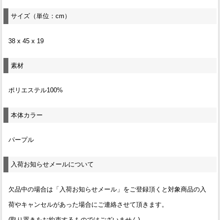
サイズ（単位：cm）
38 x 45 x 19
素材
ポリエステル100%
本体カラー
パープル
入荷お知らせメールについて
欠品中の場合は「入荷お知らせメール」をご登録頂くと対象商品の入
荷やキャンセルがあった場合にご連絡させて頂きます。
(取り置きをお約束するものではございません)