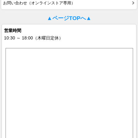
お問い合わせ（オンラインストア専用）
▲ページTOPへ▲
営業時間
10:30 ～ 18:00（木曜日定休）