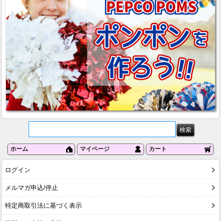
ホーム
マイページ
カート
ログイン
メルマガ申込/停止
特定商取引法に基づく表示