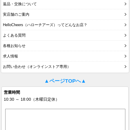
返品・交換について
実店舗のご案内
HelloCheers（ハローチアーズ）ってどんなお店？
よくある質問
各種お知らせ
求人情報
お問い合わせ（オンラインストア専用）
▲ページTOPへ▲
営業時間
10:30 ～ 18:00（木曜日定休）