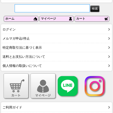
ホーム
マイページ
カート
ログイン
メルマガ申込/停止
特定商取引法に基づく表示
送料とお支払い方法について
個人情報の取扱いについて
ご利用ガイド