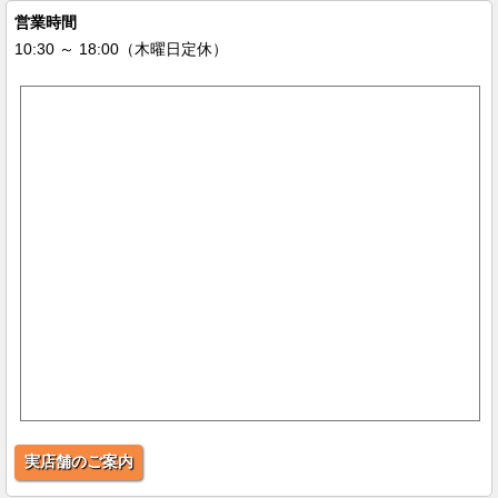
営業時間
10:30 ～ 18:00（木曜日定休）
実店舗のご案内