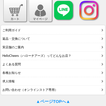
ご利用ガイド
返品・交換について
実店舗のご案内
HelloCheers（ハローチアーズ）ってどんなお店？
よくある質問
各種お知らせ
求人情報
お問い合わせ（オンラインストア専用）
▲ページTOPへ▲