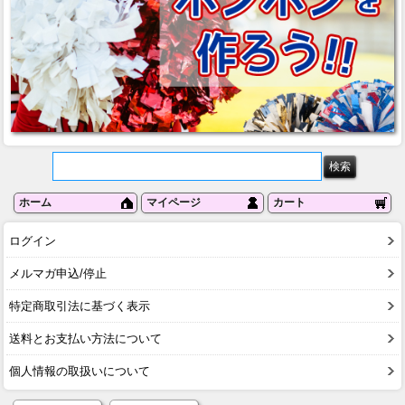
ホーム
マイページ
カート
ログイン
メルマガ申込/停止
特定商取引法に基づく表示
送料とお支払い方法について
個人情報の取扱いについて