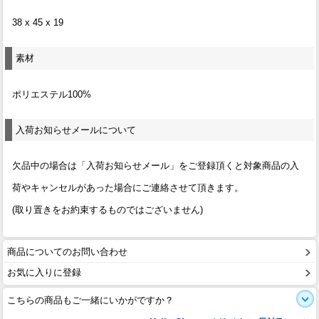
38 x 45 x 19
素材
ポリエステル100%
入荷お知らせメールについて
欠品中の場合は「入荷お知らせメール」をご登録頂くと対象商品の入
荷やキャンセルがあった場合にご連絡させて頂きます。
(取り置きをお約束するものではございません)
商品についてのお問い合わせ
お気に入りに登録
こちらの商品もご一緒にいかがですか？