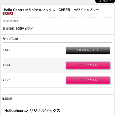
Hello Cheers オリジナルソックス CHEER ホワイト×ブルー
0552090010
800円
販売価格
(税込)
サイズ(cm)
19-21
22-24
25-27
商品説明
Hellocheersオリジナルソックス