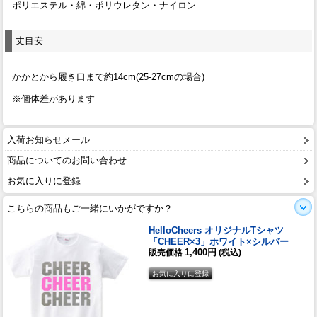
ポリエステル・綿・ポリウレタン・ナイロン
丈目安
かかとから履き口まで約14cm(25-27cmの場合)
※個体差があります
入荷お知らせメール
商品についてのお問い合わせ
お気に入りに登録
こちらの商品もご一緒にいかがですか？
HelloCheers オリジナルTシャツ
「CHEER×3」ホワイト×シルバー
1,400円
販売価格
(税込)