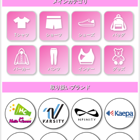
メインカテゴリ
Tシャツ
ショーツ
シューズ
バッグ
パーカー
パンツ
インナー
グッズ
取り扱いブランド