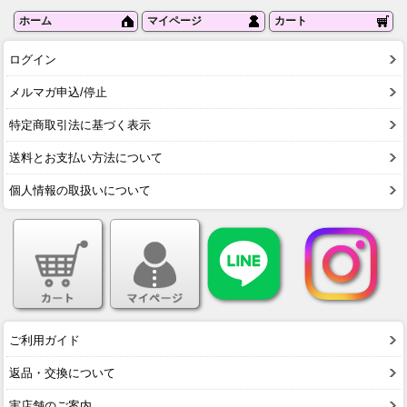
ホーム
マイページ
カート
ログイン
メルマガ申込/停止
特定商取引法に基づく表示
送料とお支払い方法について
個人情報の取扱いについて
ご利用ガイド
返品・交換について
実店舗のご案内