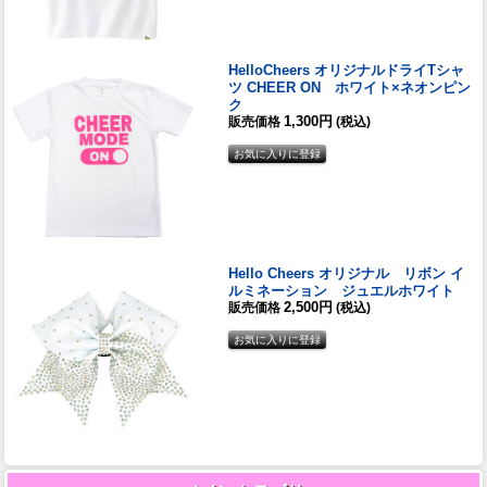
HelloCheers オリジナルドライTシャ
ツ CHEER ON ホワイト×ネオンピン
ク
1,300円
販売価格
(税込)
Hello Cheers オリジナル リボン イ
ルミネーション ジュエルホワイト
2,500円
販売価格
(税込)