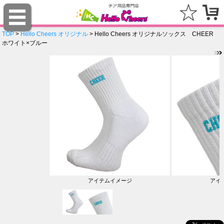
TOP
>
Hello Cheers オリジナル
> Hello Cheers オリジナルソックス CHEER
ホワイト×ブルー
アイテムイメージ
アイ