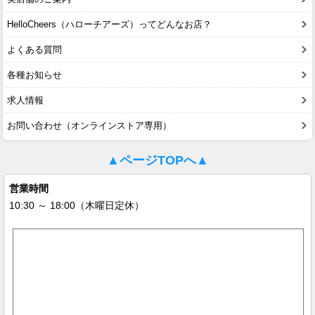
HelloCheers（ハローチアーズ）ってどんなお店？
よくある質問
各種お知らせ
求人情報
お問い合わせ（オンラインストア専用）
▲ページTOPへ▲
営業時間
10:30 ～ 18:00（木曜日定休）