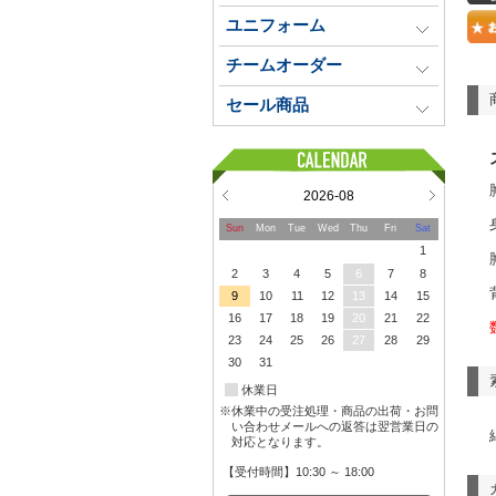
ユニフォーム
チームオーダー
セール商品
2026-08
Sun
Mon
Tue
Wed
Thu
Fri
Sat
1
2
3
4
5
6
7
8
9
10
11
12
13
14
15
16
17
18
19
20
21
22
23
24
25
26
27
28
29
30
31
休業日
※休業中の受注処理・商品の出荷・お問
い合わせメールへの返答は翌営業日の
対応となります。
【受付時間】10:30 ～ 18:00