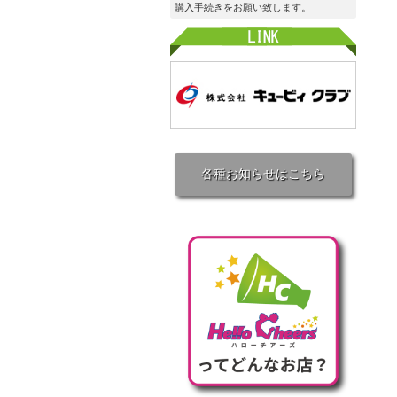
購入手続きをお願い致します。
各種お知らせはこちら