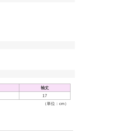
袖丈
17
（単位：cm）