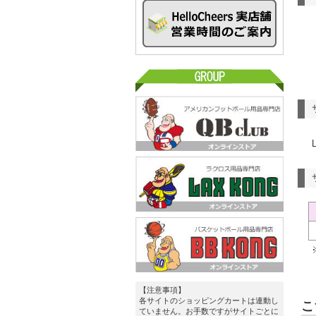
【注意事項】
各サイトのショッピングカートは連動し
こ
ていません。お手数ですがサイトごとに