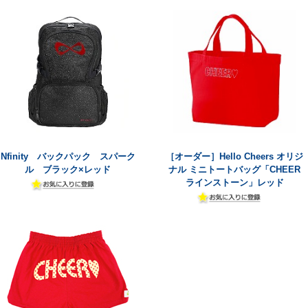
Nfinity バックパック スパーク
［オーダー］Hello Cheers オリジ
ル ブラック×レッド
ナル ミニトートバッグ「CHEER
ラインストーン」レッド