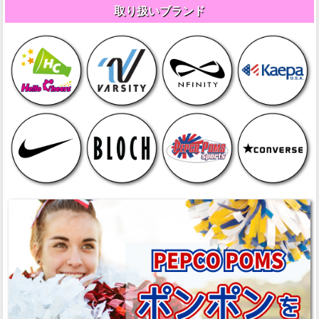
取り扱いブランド