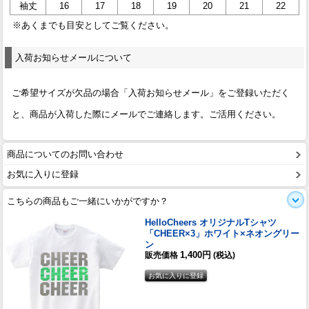
袖丈
16
17
18
19
20
21
22
※あくまでも目安としてご覧ください。
入荷お知らせメールについて
ご希望サイズが欠品の場合「入荷お知らせメール」をご登録いただく
と、商品が入荷した際にメールでご連絡します。ご活用ください。
商品についてのお問い合わせ
お気に入りに登録
こちらの商品もご一緒にいかがですか？
HelloCheers オリジナルTシャツ
「CHEER×3」ホワイト×ネオングリー
ン
1,400円
販売価格
(税込)