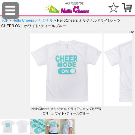
TOP
>
Hello Cheers オリジナル
> HelloCheers オリジナルドライTシャツ
CHEER ON ホワイト×ティールブルー
HelloCheers オリジナルドライTシャツ CHEER
ON ホワイト×ティールブルー