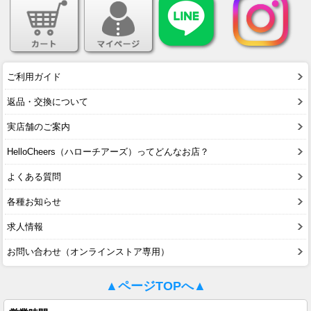
ご利用ガイド
返品・交換について
実店舗のご案内
HelloCheers（ハローチアーズ）ってどんなお店？
よくある質問
各種お知らせ
求人情報
お問い合わせ（オンラインストア専用）
▲ページTOPへ▲