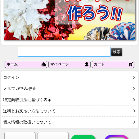
ホーム
マイページ
カート
ログイン
メルマガ申込/停止
特定商取引法に基づく表示
送料とお支払い方法について
個人情報の取扱いについて