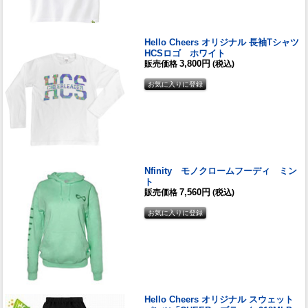
Hello Cheers オリジナル 長袖Tシャツ
HCSロゴ ホワイト
3,800円
販売価格
(税込)
Nfinity モノクロームフーディ ミン
ト
7,560円
販売価格
(税込)
Hello Cheers オリジナル スウェット