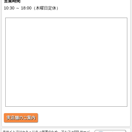
営業時間
10:30 ～ 18:00（木曜日定休）
実店舗のご案内
当サイトではセキュリティ保護のため、アルファSSLサーバ