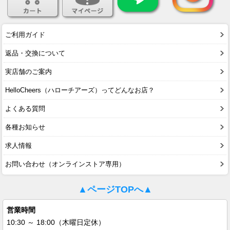
ご利用ガイド
返品・交換について
実店舗のご案内
HelloCheers（ハローチアーズ）ってどんなお店？
よくある質問
各種お知らせ
求人情報
お問い合わせ（オンラインストア専用）
▲ページTOPへ▲
営業時間
10:30 ～ 18:00（木曜日定休）