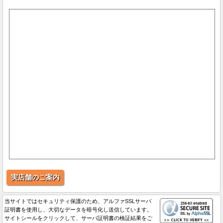
実店舗のご案内
当サイトではセキュリティ保護のため、アルファSSLサーバ
証明書を使用し、大切なデータを暗号化し送信しています。
サイトシールをクリックして、サーバ証明書の検証結果をご