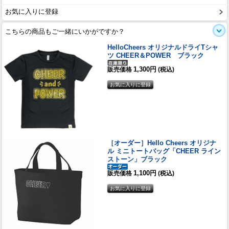
お気に入りに登録
こちらの商品もご一緒にいかがですか？
HelloCheers オリジナルドライTシャ
ツ CHEER＆POWER ブラック
1,300円
販売価格
(税込)
［オーダー］Hello Cheers オリジナ
ル ミニトートバッグ「CHEER ライン
ストーン」ブラック
1,100円
販売価格
(税込)