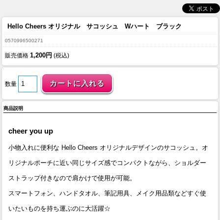
Hello Cheers オリジナル サコッシュ Wハート ブラック
0570996500271
1,200円
販売価格
(税込)
数量
商品説明
cheer you up
小物入れに便利な Hello Cheers オリジナルデザインのサコッシュ。オ
リジナルポーチに近い同じサイズ感でコンパクトながら、ショルダー
ストラップ付きなので肩かけで使用が可能。
スマートフォン、ハンドタオル、筆記用具、メイク用品類などすぐ使
いたいものを持ち運ぶのに大活躍☆