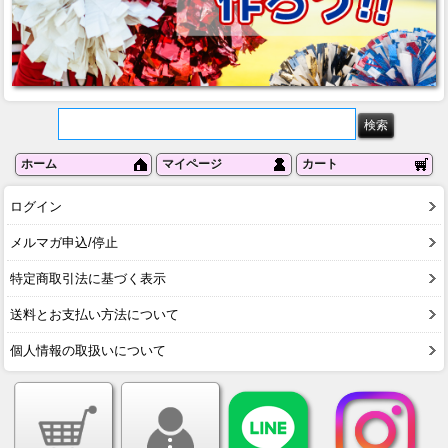
ホーム
マイページ
カート
ログイン
メルマガ申込/停止
特定商取引法に基づく表示
送料とお支払い方法について
個人情報の取扱いについて