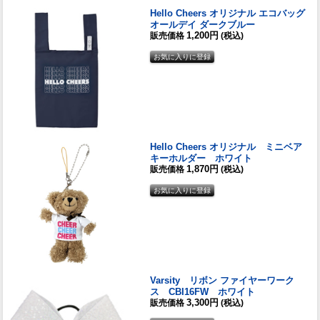
Hello Cheers オリジナル エコバッグ
オールデイ ダークブルー
1,200円
販売価格
(税込)
Hello Cheers オリジナル ミニベア
キーホルダー ホワイト
1,870円
販売価格
(税込)
Varsity リボン ファイヤーワーク
ス CBI16FW ホワイト
3,300円
販売価格
(税込)