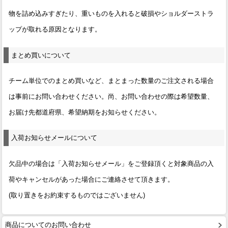
物を詰め込みすぎたり、重いものを入れると破損やショルダーストラ
ップが取れる原因となります。
まとめ買いについて
チーム単位でのまとめ買いなど、まとまった数量のご注文される場合
は事前にお問い合わせください。尚、お問い合わせの際は希望数量、
お届け先都道府県、希望納期をお知らせください。
入荷お知らせメールについて
欠品中の場合は「入荷お知らせメール」をご登録頂くと対象商品の入
荷やキャンセルがあった場合にご連絡させて頂きます。
(取り置きをお約束するものではございません)
商品についてのお問い合わせ