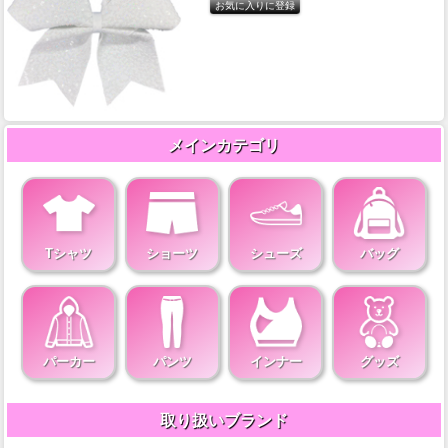
メインカテゴリ
Tシャツ
ショーツ
シューズ
バッグ
パーカー
パンツ
インナー
グッズ
取り扱いブランド