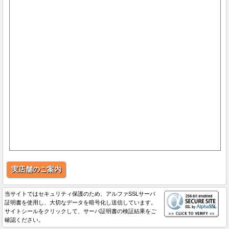
実店舗のご案内
当サイトではセキュリティ保護のため、アルファSSLサーバ
証明書を使用し、大切なデータを暗号化し送信しています。
サイトシールをクリックして、サーバ証明書の検証結果をご
確認ください。