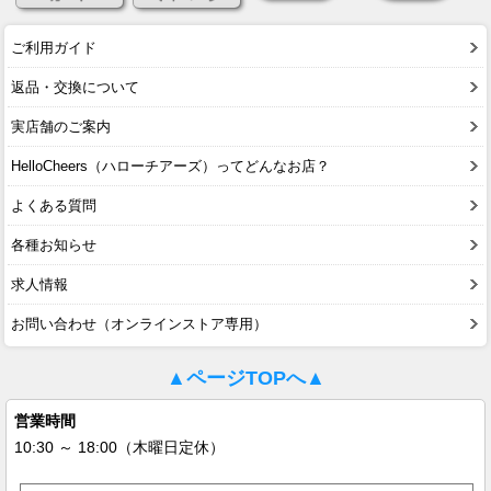
ご利用ガイド
返品・交換について
実店舗のご案内
HelloCheers（ハローチアーズ）ってどんなお店？
よくある質問
各種お知らせ
求人情報
お問い合わせ（オンラインストア専用）
▲ページTOPへ▲
営業時間
10:30 ～ 18:00（木曜日定休）