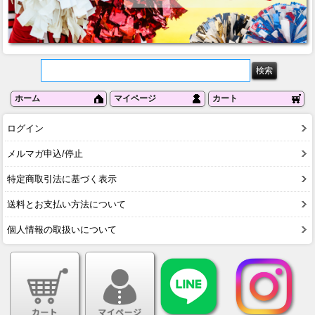
ホーム
マイページ
カート
ログイン
メルマガ申込/停止
特定商取引法に基づく表示
送料とお支払い方法について
個人情報の取扱いについて