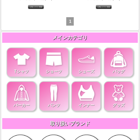
1
メインカテゴリ
Tシャツ
ショーツ
シューズ
バッグ
パーカー
パンツ
インナー
グッズ
取り扱いブランド